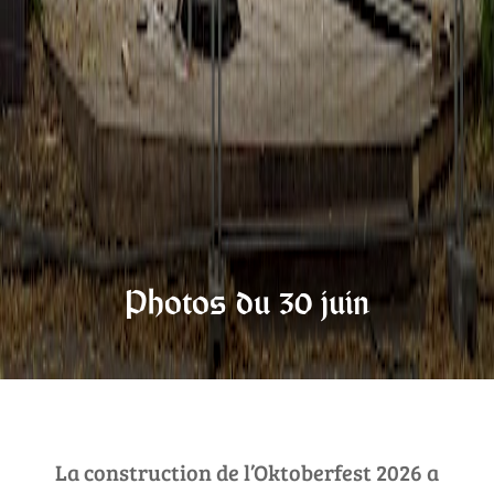
Photos du 30 juin
La construction de l’Oktoberfest 2026 a