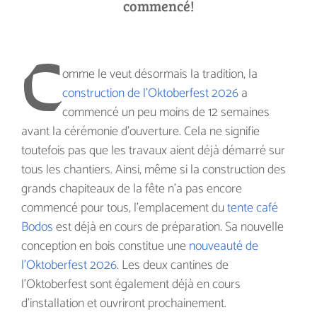
commencé!
C
omme le veut désormais la tradition, la
construction de l'Oktoberfest 2026
a
commencé un peu moins de 12 semaines
avant la cérémonie d’ouverture. Cela ne signifie
toutefois pas que les travaux aient déjà démarré sur
tous les chantiers. Ainsi, même si la construction des
grands chapiteaux de la fête n’a pas encore
commencé pour tous, l’emplacement du
tente café
Bodos
est déjà en cours de préparation. Sa nouvelle
conception en bois constitue une
nouveauté de
l’Oktoberfest 2026
. Les deux cantines de
l’Oktoberfest sont également déjà en cours
d’installation et ouvriront prochainement.